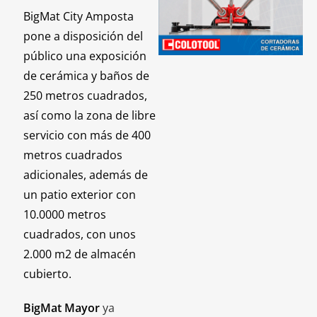
BigMat City Amposta
pone a disposición del
público una exposición
de cerámica y baños de
250 metros cuadrados,
así como la zona de libre
servicio con más de 400
metros cuadrados
adicionales, además de
un patio exterior con
10.0000 metros
cuadrados, con unos
2.000 m2 de almacén
cubierto.
BigMat Mayor
ya