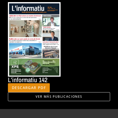
L’informatiu 142
DESCARGAR PDF
VER MÁS PUBLICACIONES