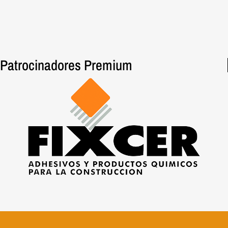
Patrocinadores Premium