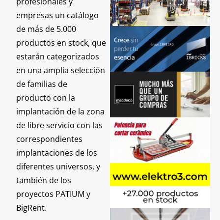
profesionales y
empresas un catálogo
de más de 5.000
productos en stock, que
estarán categorizados
en una amplia selección
de familias de
producto con la
implantación de la zona
de libre servicio con las
correspondientes
implantaciones de los
diferentes universos, y
también de los
proyectos PATIUM y
BigRent.