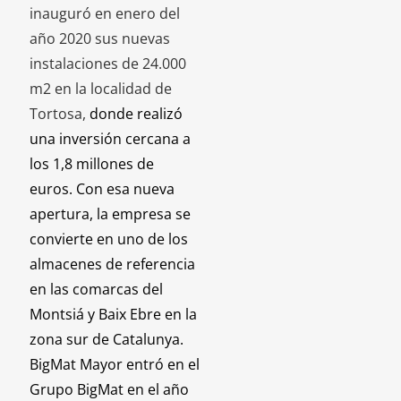
inauguró en enero del
año 2020 sus nuevas
instalaciones de 24.000
m2 en la localidad de
Tortosa,
donde realizó
una inversión cercana a
los 1,8 millones de
euros. Con esa nueva
apertura, la empresa se
convierte en uno de los
almacenes de referencia
en las comarcas del
Montsiá y Baix Ebre en la
zona sur de Catalunya.
BigMat Mayor entró en el
Grupo BigMat en el año