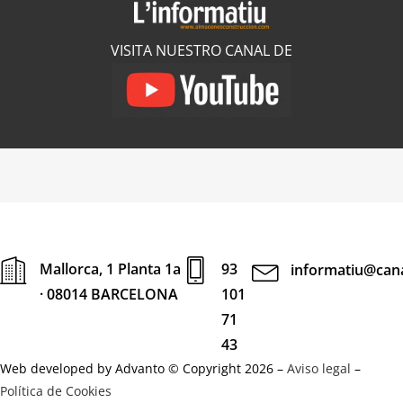
VISITA NUESTRO CANAL DE
Mallorca, 1 Planta 1a
93
informatiu@cana
· 08014 BARCELONA
101
71
43
Web developed by Advanto © Copyright 2026 –
Aviso legal
–
Política de Cookies