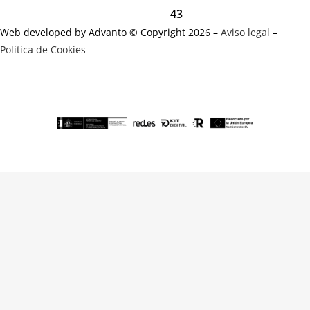
43
Web developed by Advanto © Copyright 2026 –
Aviso legal
–
Política de Cookies