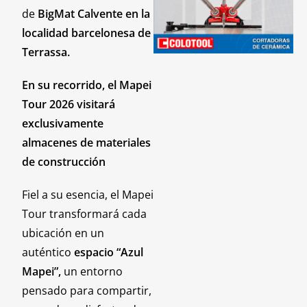
de
BigMat Calvente en la
localidad barcelonesa de
Terrassa.
En su recorrido, el Mapei
Tour 2026 visitará
exclusivamente
almacenes de materiales
de construcción
Fiel a su esencia, el Mapei
Tour transformará cada
ubicación en un
auténtico
espacio “Azul
Mapei”,
un entorno
pensado para compartir,