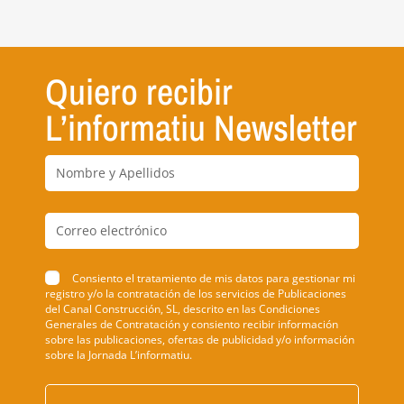
Quiero recibir
L’informatiu Newsletter
Consiento el tratamiento de mis datos para gestionar mi
registro y/o la contratación de los servicios de Publicaciones
del Canal Construcción, SL, descrito en las Condiciones
Generales de Contratación y consiento recibir información
sobre las publicaciones, ofertas de publicidad y/o información
sobre la Jornada L’informatiu.