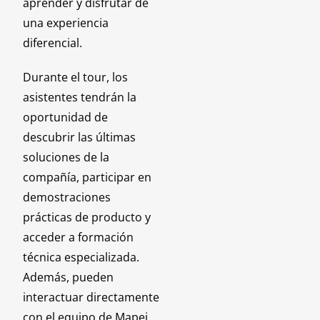
aprender y disfrutar de
una experiencia
diferencial.
Durante el tour, los
asistentes tendrán la
oportunidad de
descubrir las últimas
soluciones de la
compañía, participar en
demostraciones
prácticas de producto y
acceder a formación
técnica especializada.
Además, pueden
interactuar directamente
con el equipo de Mapei,