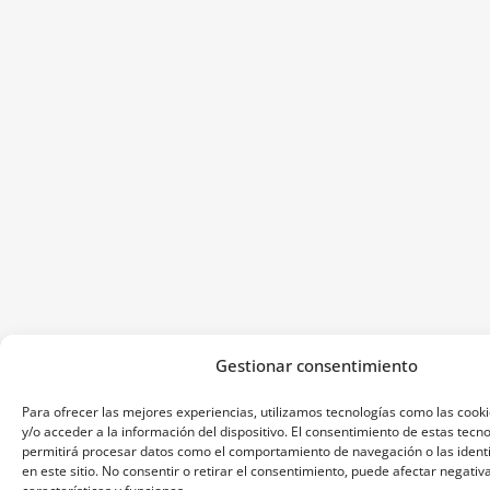
Gestionar consentimiento
Para ofrecer las mejores experiencias, utilizamos tecnologías como las coo
y/o acceder a la información del dispositivo. El consentimiento de estas tecn
permitirá procesar datos como el comportamiento de navegación o las identi
en este sitio. No consentir o retirar el consentimiento, puede afectar negati