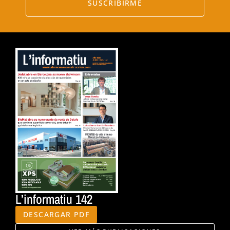
SUSCRIBIRME
L’informatiu 142
DESCARGAR PDF