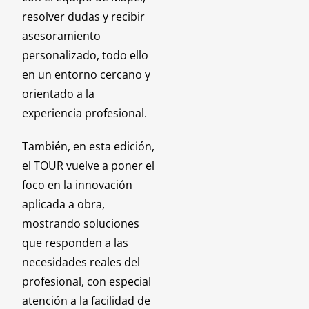
resolver dudas y recibir
asesoramiento
personalizado, todo ello
en un entorno cercano y
orientado a la
experiencia profesional.
También, en esta edición,
el TOUR vuelve a poner el
foco en la innovación
aplicada a obra,
mostrando soluciones
que responden a las
necesidades reales del
profesional, con especial
atención a la facilidad de