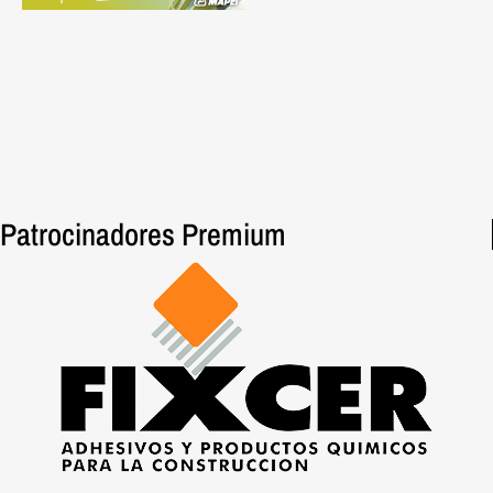
Patrocinadores Premium