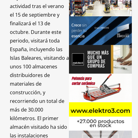
actividad tras el verano
el 15 de septiembre y
finalizará el 13 de
octubre. Durante este
periodo, visitará toda
España, incluyendo las
Islas Baleares, visitando a
unos 100 almacenes
distribuidores de
materiales de
construcción, y
recorriendo un total de
más de 30.000
kilómetros. El primer
almacén visitado ha sido
las instalaciones