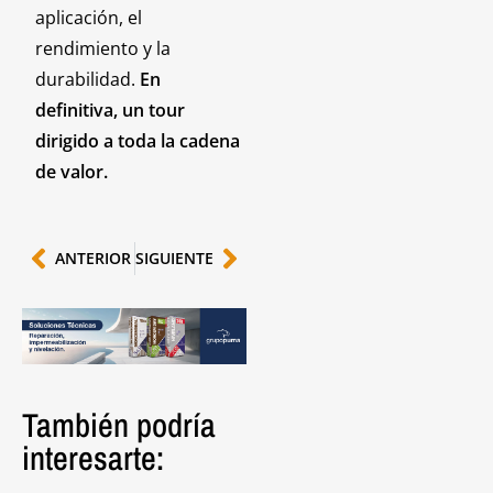
aplicación, el
rendimiento y la
durabilidad.
En
definitiva, un tour
dirigido a toda la cadena
de valor.
ANTERIOR
SIGUIENTE
También podría
interesarte: