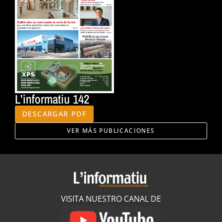
L’informatiu 142
DESCARGAR PDF
VER MÁS PUBLICACIONES
VISITA NUESTRO CANAL DE