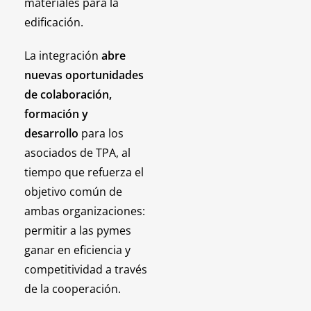
materiales para la
edificación.
La integración
abre
nuevas oportunidades
de colaboración,
formación y
desarrollo
para los
asociados de TPA, al
tiempo que refuerza el
objetivo común de
ambas organizaciones:
permitir a las pymes
ganar en eficiencia y
competitividad a través
de la cooperación.