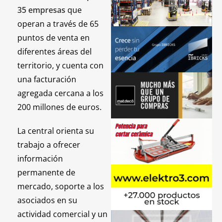
35 empresas
que
operan a través de 65
puntos de venta en
diferentes áreas del
territorio, y cuenta con
una facturación
agregada cercana a los
200 millones de euros.
La central orienta su
trabajo a ofrecer
información
permanente de
mercado, soporte a los
asociados en su
actividad comercial y un