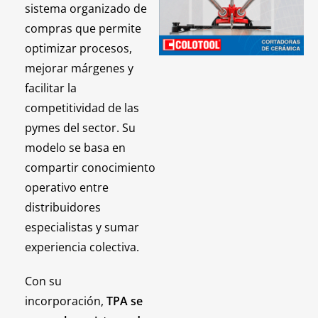
sistema organizado de
compras que permite
optimizar procesos,
mejorar márgenes y
facilitar la
competitividad de las
pymes del sector. Su
modelo se basa en
compartir conocimiento
operativo entre
distribuidores
especialistas y sumar
experiencia colectiva.
Con su
incorporación,
TPA se