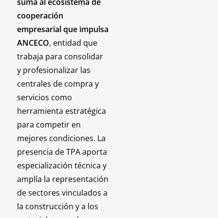
suma al ecosistema de
cooperación
empresarial que impulsa
ANCECO
, entidad que
trabaja para consolidar
y profesionalizar las
centrales de compra y
servicios como
herramienta estratégica
para competir en
mejores condiciones. La
presencia de TPA aporta
especialización técnica y
amplía la representación
de sectores vinculados a
la construcción y a los