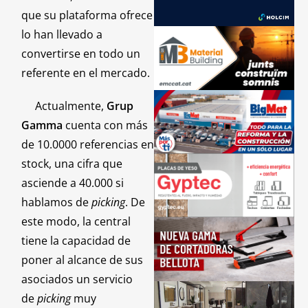
que su plataforma ofrece
lo han llevado a
convertirse en todo un
referente en el mercado.
Actualmente,
Grup
Gamma
cuenta con más
de 10.0000 referencias en
stock, una cifra que
asciende a 40.000 si
hablamos de
picking
. De
este modo, la central
tiene la capacidad de
poner al alcance de sus
asociados un servicio
de
picking
muy