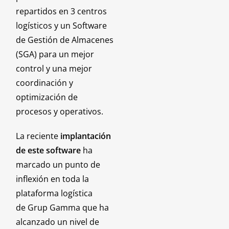
repartidos en 3 centros
logísticos y un Software
de Gestión de Almacenes
(SGA) para un mejor
control y una mejor
coordinación y
optimización de
procesos y operativos.
La reciente
implantación
de este software
ha
marcado un punto de
inflexión en toda la
plataforma logística
de Grup Gamma que ha
alcanzado un nivel de