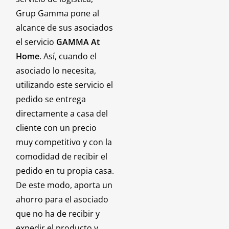
Grup Gamma pone al
alcance de sus asociados
el servicio
GAMMA At
Home
. Así, cuando el
asociado lo necesita,
utilizando este servicio el
pedido se entrega
directamente a casa del
cliente con un precio
muy competitivo y con la
comodidad de recibir el
pedido en tu propia casa.
De este modo, aporta un
ahorro para el asociado
que no ha de recibir y
expedir el producto y