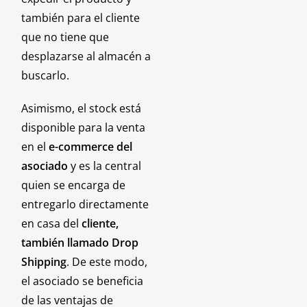
también para el cliente
que no tiene que
desplazarse al almacén a
buscarlo.
Asimismo, el stock está
disponible para la venta
en el
e-commerce del
asociado
y es la central
quien se encarga de
entregarlo directamente
en casa del
cliente,
también llamado Drop
Shipping
. De este modo,
el asociado se beneficia
de las ventajas de