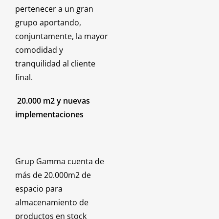
pertenecer a un gran
grupo aportando,
conjuntamente, la mayor
comodidad y
tranquilidad al cliente
final.
20.000 m2 y nuevas
implementaciones
Grup Gamma cuenta de
más de 20.000m2 de
espacio para
almacenamiento de
productos en stock