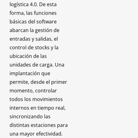
logística 4.0. De esta
forma, las funciones
básicas del software
abarcan la gestión de
entradas y salidas, el
control de stocks y la
ubicación de las
unidades de carga. Una
implantación que
permite, desde el primer
momento, controlar
todos los movimientos
internos en tiempo real,
sincronizando las
distintas estaciones para
una mayor efectividad.