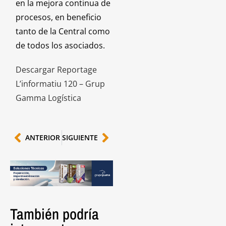
en la mejora continua de
procesos, en beneficio
tanto de la Central como
de todos los asociados.
Descargar Reportage
L’informatiu 120 – Grup
Gamma Logística
ANTERIOR
SIGUIENTE
También podría