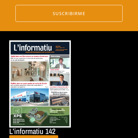
SUSCRIBIRME
L’informatiu 142