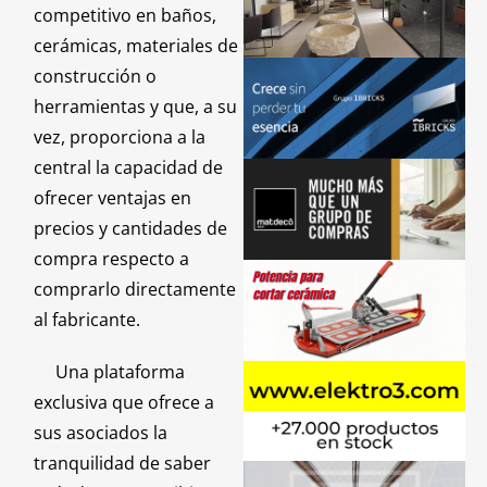
competitivo en baños,
cerámicas, materiales de
construcción o
herramientas y que, a su
vez, proporciona a la
central la capacidad de
ofrecer ventajas en
precios y cantidades de
compra respecto a
comprarlo directamente
al fabricante.
Una plataforma
exclusiva que ofrece a
sus asociados la
tranquilidad de saber