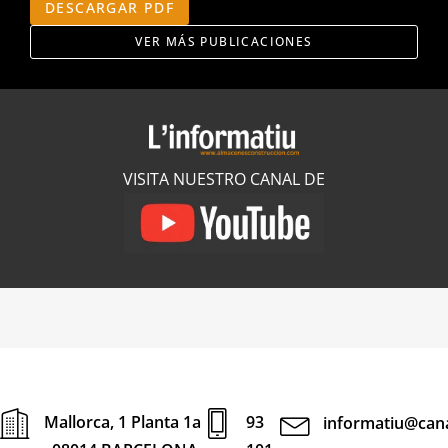
DESCARGAR PDF
VER MÁS PUBLICACIONES
VISITA NUESTRO CANAL DE
Mallorca, 1 Planta 1a
93
informatiu@cana