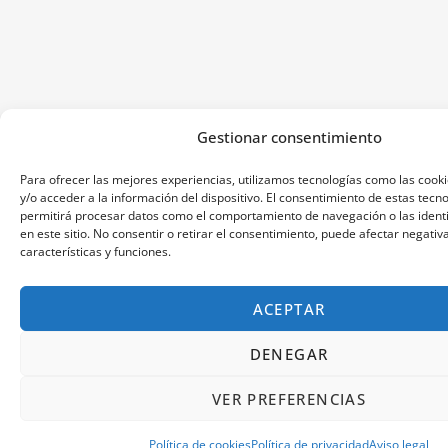
Gestionar consentimiento
Para ofrecer las mejores experiencias, utilizamos tecnologías como las coo
y/o acceder a la información del dispositivo. El consentimiento de estas tecn
permitirá procesar datos como el comportamiento de navegación o las identi
en este sitio. No consentir o retirar el consentimiento, puede afectar negati
características y funciones.
ACEPTAR
DENEGAR
VER PREFERENCIAS
Política de cookies
Política de privacidad
Aviso legal