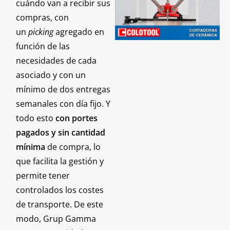
cuándo van a recibir sus
compras, con
un
picking
agregado en
función de las
necesidades de cada
asociado y con un
mínimo de dos entregas
semanales con día fijo. Y
todo esto
con portes
pagados y sin cantidad
mínima
de compra, lo
que facilita la gestión y
permite tener
controlados los costes
de transporte. De este
modo, Grup Gamma