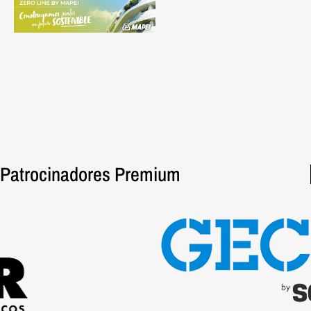
Patrocinadores Premium