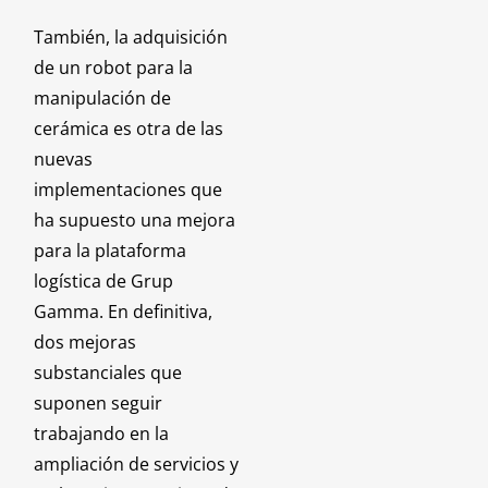
También, la adquisición
de un robot para la
manipulación de
cerámica es otra de las
nuevas
implementaciones que
ha supuesto una mejora
para la plataforma
logística de Grup
Gamma. En definitiva,
dos mejoras
substanciales que
suponen seguir
trabajando en la
ampliación de servicios y