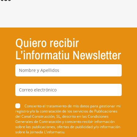
Quiero recibir
L’informatiu Newsletter
Consiento el tratamiento de mis datos para gestionar mi
registro y/o la contratación de los servicios de Publicaciones
del Canal Construcción, SL, descrito en las Condiciones
Generales de Contratación y consiento recibir información
sobre las publicaciones, ofertas de publicidad y/o información
sobre la Jornada L’informatiu.