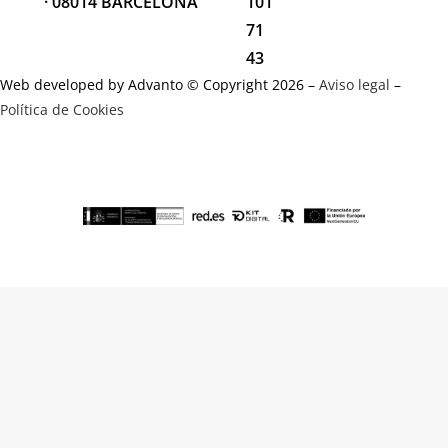
· 08014 BARCELONA
101
71
43
Web developed by Advanto © Copyright 2026 –
Aviso legal
–
Política de Cookies