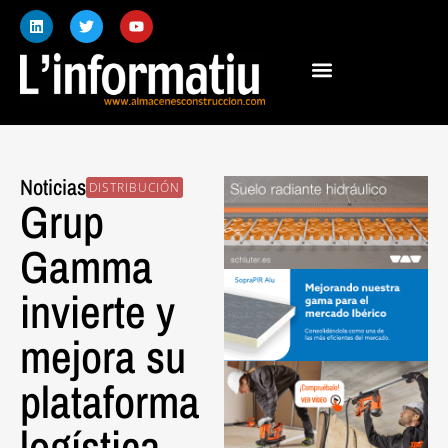
Noticias
DISTRIBUCIÓN
Grup
Gamma
invierte y
mejora su
plataforma
logística