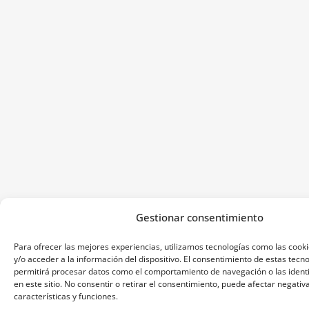
Gestionar consentimiento
Para ofrecer las mejores experiencias, utilizamos tecnologías como las coo
y/o acceder a la información del dispositivo. El consentimiento de estas tecn
permitirá procesar datos como el comportamiento de navegación o las identi
en este sitio. No consentir o retirar el consentimiento, puede afectar negati
características y funciones.