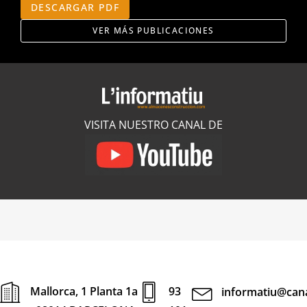
DESCARGAR PDF
VER MÁS PUBLICACIONES
VISITA NUESTRO CANAL DE
Mallorca, 1 Planta 1a
93
informatiu@cana