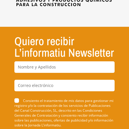
Quiero recibir
L’informatiu Newsletter
Consiento el tratamiento de mis datos para gestionar mi
registro y/o la contratación de los servicios de Publicaciones
del Canal Construcción, SL, descrito en las Condiciones
Generales de Contratación y consiento recibir información
sobre las publicaciones, ofertas de publicidad y/o información
sobre la Jornada L’informatiu.