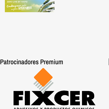
Patrocinadores Premium