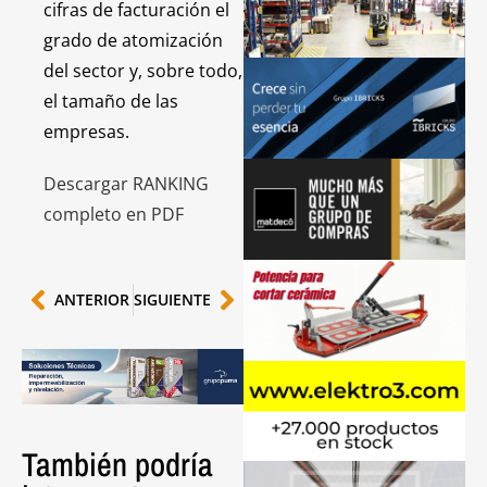
cifras de facturación el
grado de atomización
del sector y, sobre todo,
el tamaño de las
empresas.
Descargar RANKING
completo en PDF
ANTERIOR
SIGUIENTE
También podría