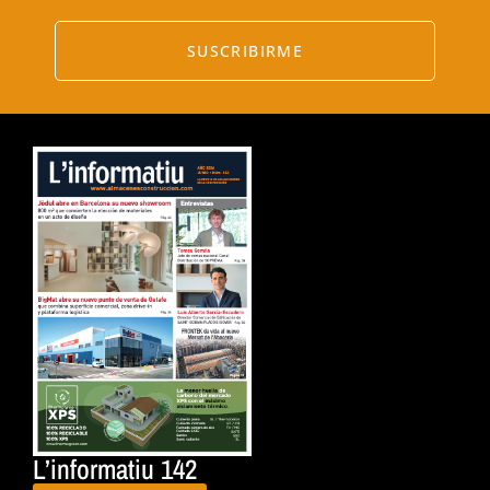
SUSCRIBIRME
L’informatiu 142