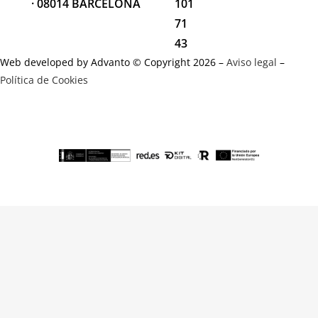
· 08014 BARCELONA
101
71
43
Web developed by Advanto © Copyright 2026 –
Aviso legal
–
Política de Cookies