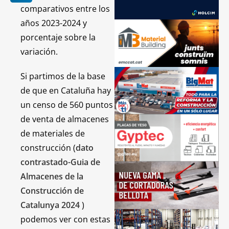
comparativos entre los
años 2023-2024 y
porcentaje sobre la
variación.
Si partimos de la base
de que en Cataluña hay
un censo de 560 puntos
de venta de almacenes
de materiales de
construcción (
dato
contrastado-Guia
de
Almacenes de la
Construcción de
Catalunya 2024
)
podemos ver con estas