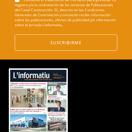
registro y/o la contratación de los servicios de Publicaciones
del Canal Construcción, SL, descrito en las Condiciones
Generales de Contratación y consiento recibir información
sobre las publicaciones, ofertas de publicidad y/o información
sobre la Jornada L’informatiu.
SUSCRIBIRME