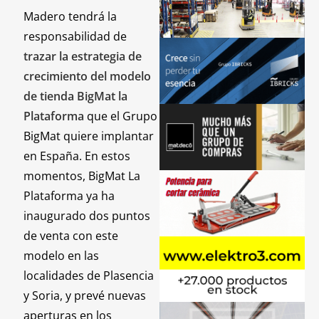
Madero tendrá la
responsabilidad de
trazar la estrategia de
crecimiento del modelo
de tienda BigMat la
Plataforma
que el Grupo
BigMat quiere implantar
en España. En estos
momentos, BigMat La
Plataforma ya ha
inaugurado dos puntos
de venta con este
modelo en las
localidades de Plasencia
y Soria, y prevé nuevas
aperturas en los