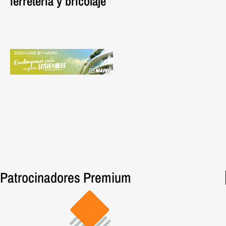
ferretería y bricolaje
Patrocinadores Premium