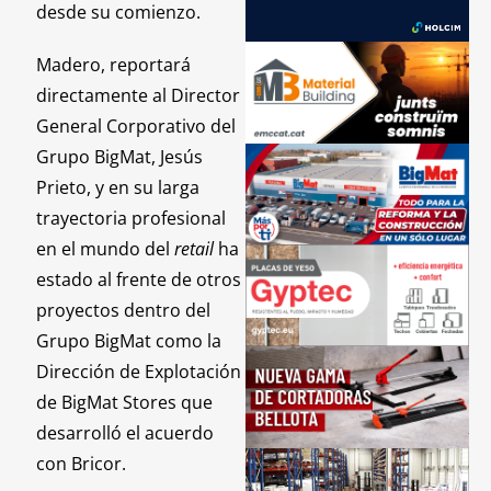
desde su comienzo.
Madero, reportará
directamente al Director
General Corporativo del
Grupo BigMat, Jesús
Prieto, y en su larga
trayectoria profesional
en el mundo del
retail
ha
estado al frente de otros
proyectos dentro del
Grupo BigMat como la
Dirección de Explotación
de BigMat Stores que
desarrolló el acuerdo
con Bricor.