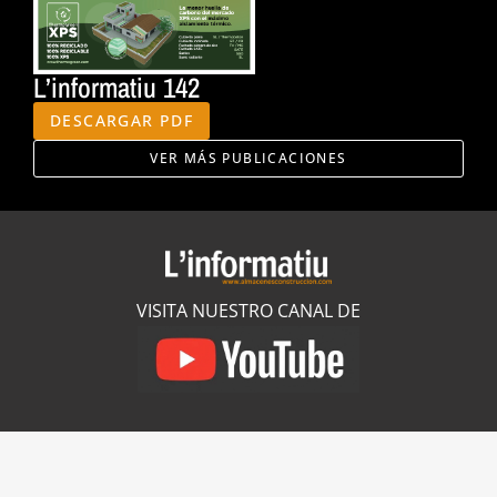
L’informatiu 142
DESCARGAR PDF
VER MÁS PUBLICACIONES
VISITA NUESTRO CANAL DE