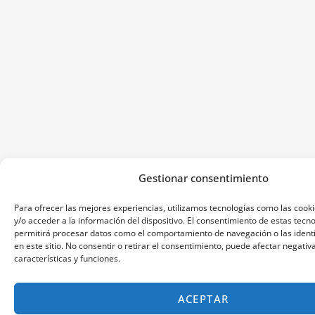
Gestionar consentimiento
Para ofrecer las mejores experiencias, utilizamos tecnologías como las coo
y/o acceder a la información del dispositivo. El consentimiento de estas tecn
permitirá procesar datos como el comportamiento de navegación o las identi
en este sitio. No consentir o retirar el consentimiento, puede afectar negati
características y funciones.
ACEPTAR