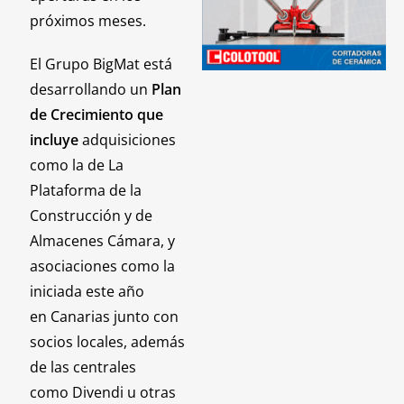
próximos meses.
El Grupo BigMat está
desarrollando un
Plan
de Crecimiento que
incluye
adquisiciones
como la de La
Plataforma de la
Construcción y de
Almacenes Cámara, y
asociaciones como la
iniciada este año
en Canarias junto con
socios locales, además
de las centrales
como Divendi u otras