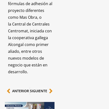
fórmulas de adhesión al
proyecto diferentes
como Mas Obra, o
la Central de Centrales
Centromat, iniciada con
la cooperativa gallega
Alcongal como primer
aliado, entre otros
nuevos modelos de
negocio que están en
desarrollo.
ANTERIOR
SIGUIENTE