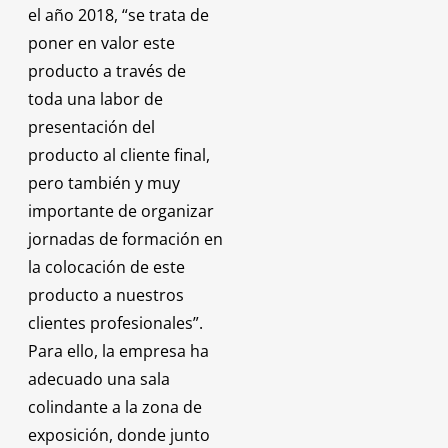
el año 2018, “se trata de
poner en valor este
producto a través de
toda una labor de
presentación del
producto al cliente final,
pero también y muy
importante de organizar
jornadas de formación en
la colocación de este
producto a nuestros
clientes profesionales”.
Para ello, la empresa ha
adecuado una sala
colindante a la zona de
exposición, donde junto