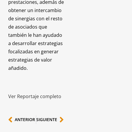
prestaciones, además de
obtener un intercambio
de sinergias con el resto
de asociados que
también le han ayudado
a desarrollar estrategias
focalizadas en generar
estrategias de valor
añadido.
Ver Reportaje completo
ANTERIOR
SIGUIENTE