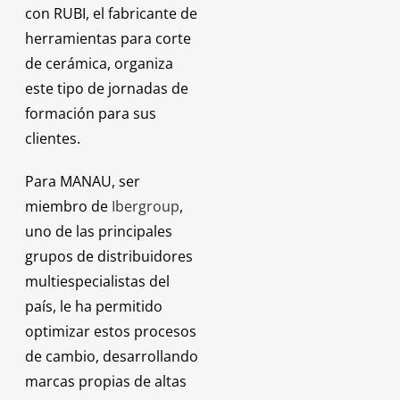
con RUBI, el fabricante de
herramientas para corte
de cerámica, organiza
este tipo de jornadas de
formación para sus
clientes.
Para MANAU, ser
miembro de
Ibergroup
,
uno de las principales
grupos de distribuidores
multiespecialistas del
país, le ha permitido
optimizar estos procesos
de cambio, desarrollando
marcas propias de altas