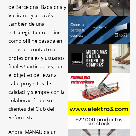
de Barcelona, Badalona y
Vallirana, y a través
también de una
estrategia tanto online
como offline basada en
poner en contacto a
profesionales y usuarios
finales/particulares, con
el objetivo de llevar a
cabo proyectos de
calidad y siempre con la
colaboración de sus
clientes del Club del
Reformista.
Ahora, MANAU da un