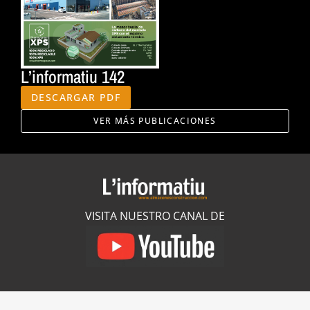
L’informatiu 142
DESCARGAR PDF
VER MÁS PUBLICACIONES
VISITA NUESTRO CANAL DE