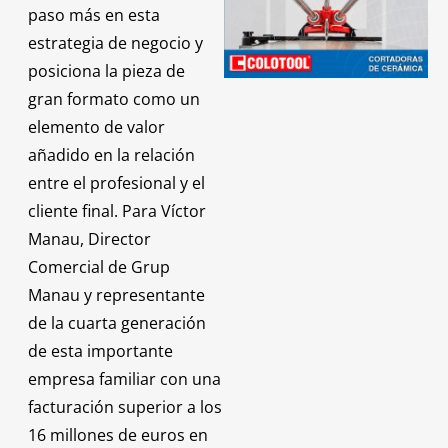
paso más en esta
estrategia de negocio y
posiciona la pieza de
gran formato como un
elemento de valor
añadido en la relación
entre el profesional y el
cliente final. Para Víctor
Manau, Director
Comercial de Grup
Manau y representante
de la cuarta generación
de esta importante
empresa familiar con una
facturación superior a los
16 millones de euros en