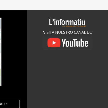
VISITA NUESTRO CANAL DE
ONES