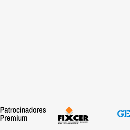
Patrocinadores
Premium