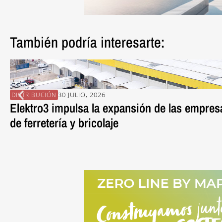
También podría interesarte:
30 JULIO, 2026
DISTRIBUCIÓN
Elektro3 impulsa la expansión de las empresa
de ferretería y bricolaje